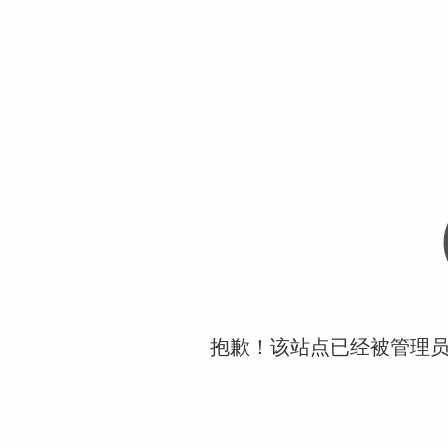
抱歉！该站点已经被管理