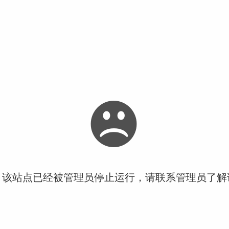
！该站点已经被管理员停止运行，请联系管理员了解