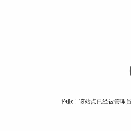
抱歉！该站点已经被管理