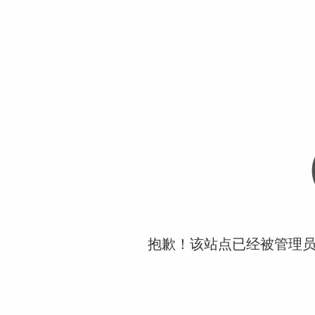
抱歉！该站点已经被管理