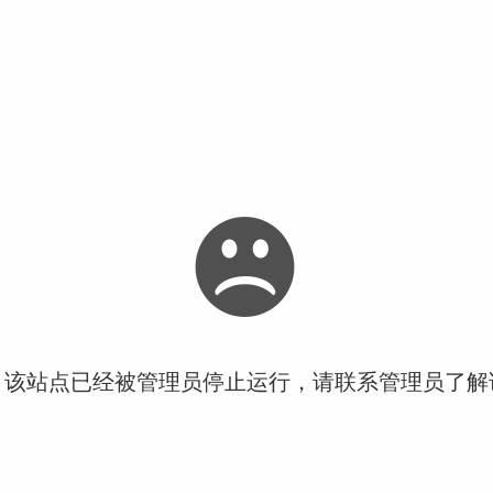
！该站点已经被管理员停止运行，请联系管理员了解