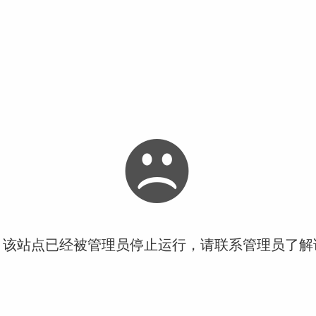
！该站点已经被管理员停止运行，请联系管理员了解