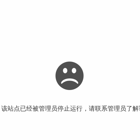
！该站点已经被管理员停止运行，请联系管理员了解