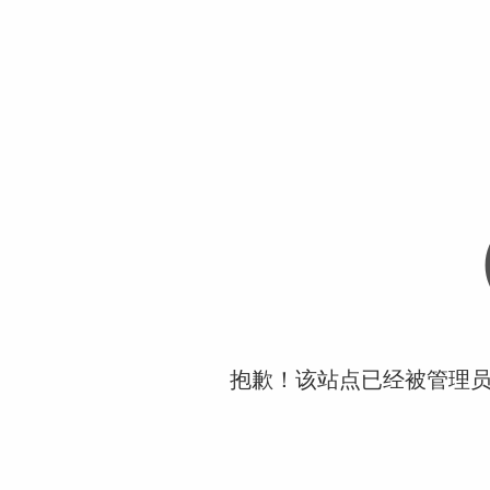
抱歉！该站点已经被管理