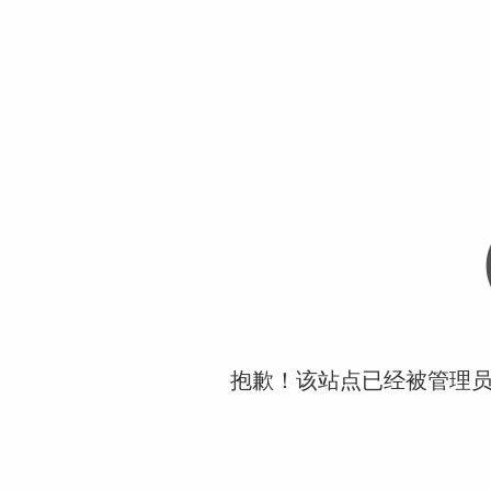
抱歉！该站点已经被管理