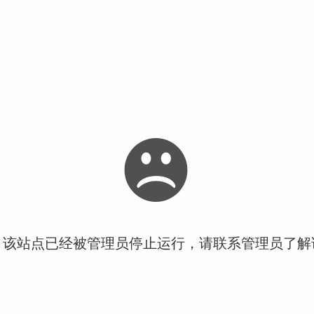
！该站点已经被管理员停止运行，请联系管理员了解