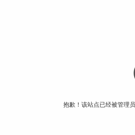
抱歉！该站点已经被管理