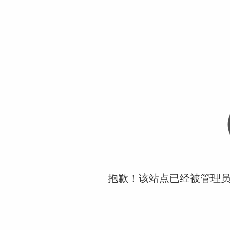
抱歉！该站点已经被管理