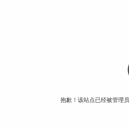
抱歉！该站点已经被管理