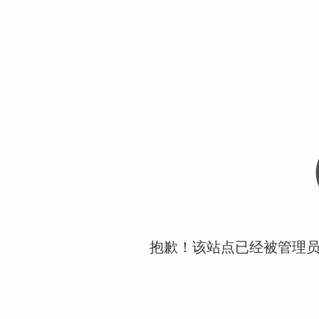
抱歉！该站点已经被管理