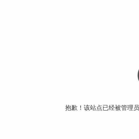
抱歉！该站点已经被管理