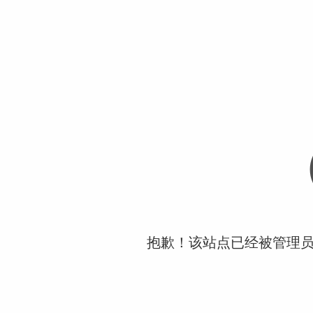
抱歉！该站点已经被管理