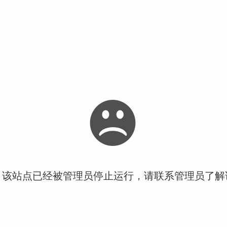
！该站点已经被管理员停止运行，请联系管理员了解