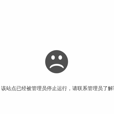
！该站点已经被管理员停止运行，请联系管理员了解