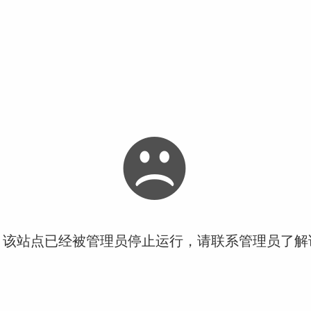
！该站点已经被管理员停止运行，请联系管理员了解