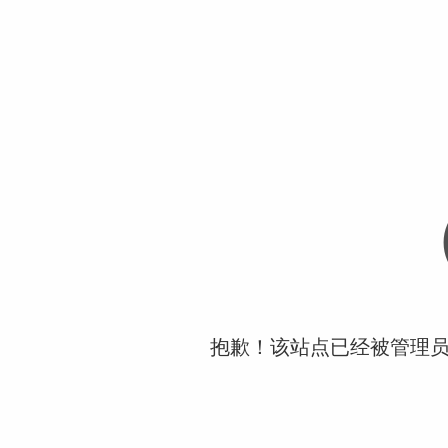
抱歉！该站点已经被管理