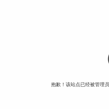
抱歉！该站点已经被管理