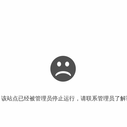
！该站点已经被管理员停止运行，请联系管理员了解