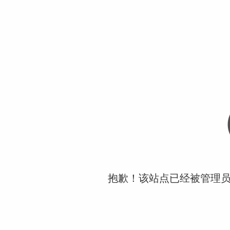
抱歉！该站点已经被管理