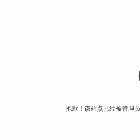
抱歉！该站点已经被管理