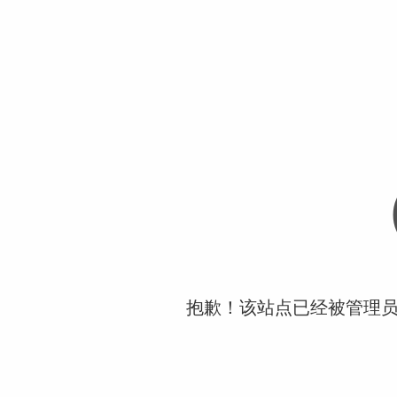
抱歉！该站点已经被管理