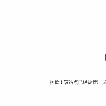
抱歉！该站点已经被管理