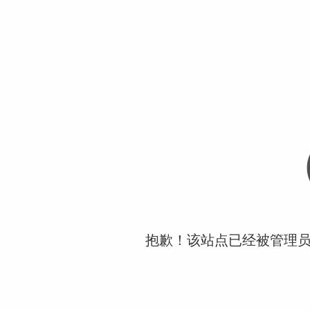
抱歉！该站点已经被管理