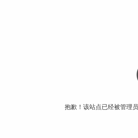
抱歉！该站点已经被管理