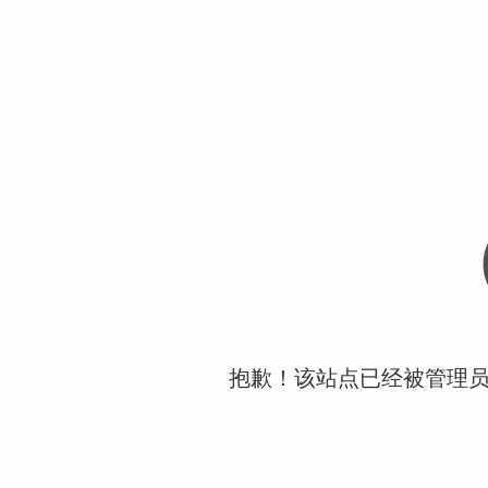
抱歉！该站点已经被管理