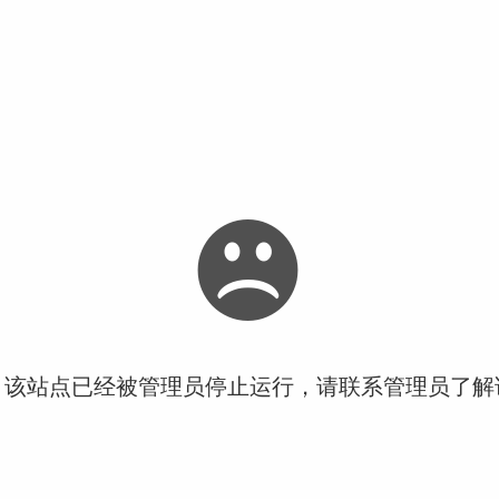
！该站点已经被管理员停止运行，请联系管理员了解