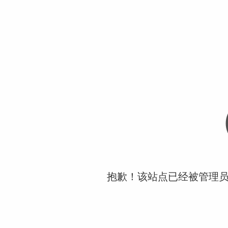
抱歉！该站点已经被管理