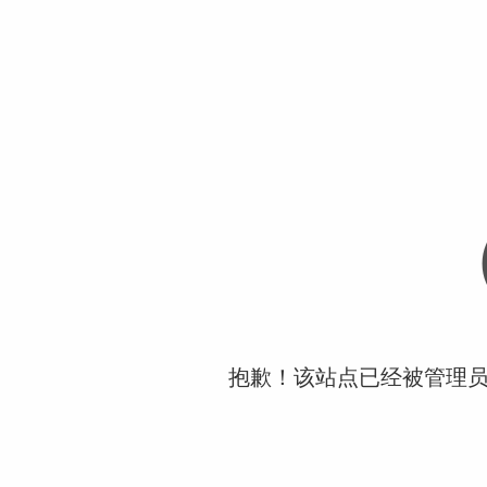
抱歉！该站点已经被管理