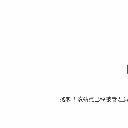
抱歉！该站点已经被管理