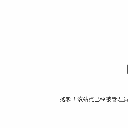
抱歉！该站点已经被管理