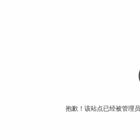
抱歉！该站点已经被管理