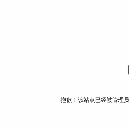
抱歉！该站点已经被管理