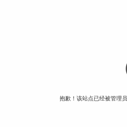
抱歉！该站点已经被管理