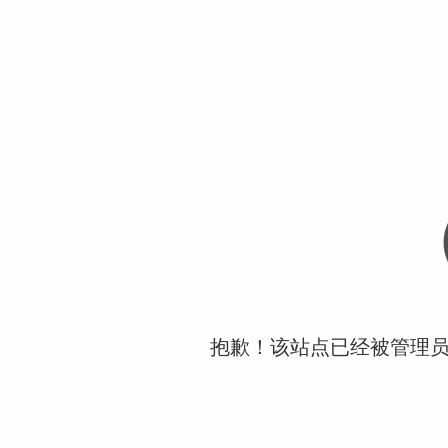
抱歉！该站点已经被管理