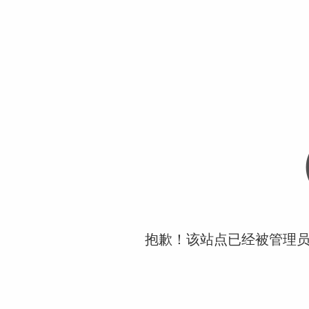
抱歉！该站点已经被管理