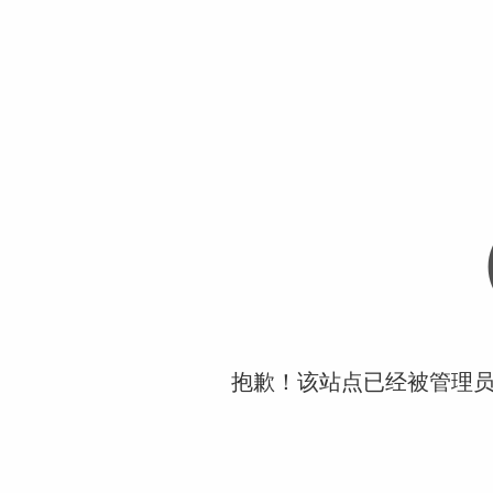
抱歉！该站点已经被管理