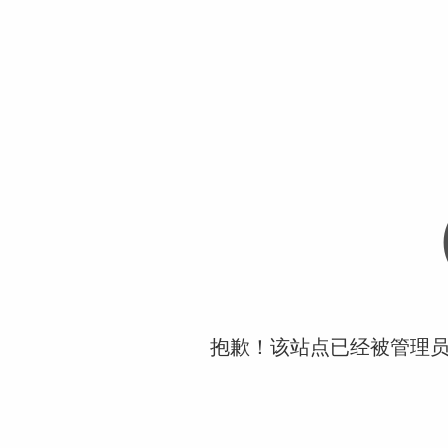
抱歉！该站点已经被管理