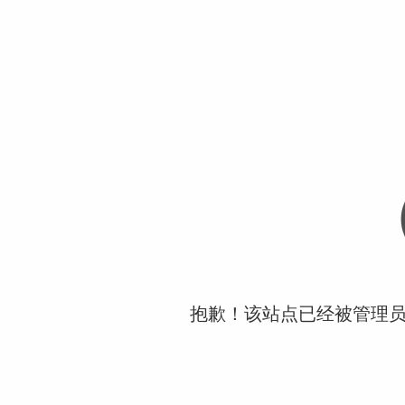
抱歉！该站点已经被管理