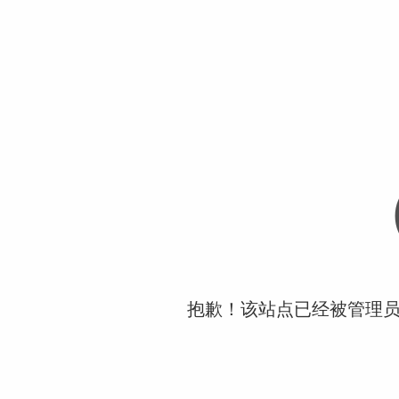
抱歉！该站点已经被管理