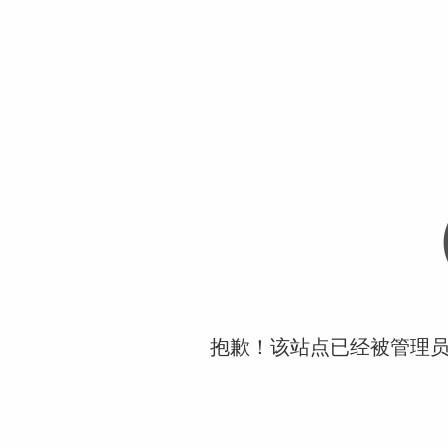
抱歉！该站点已经被管理