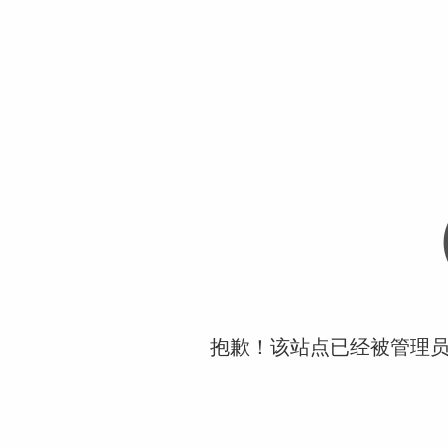
抱歉！该站点已经被管理