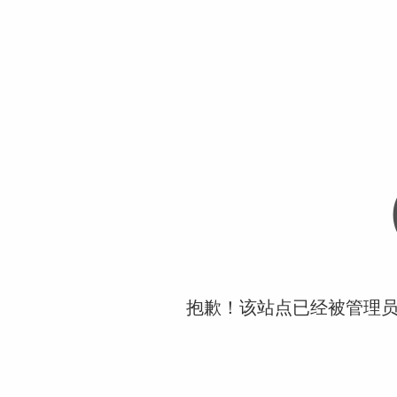
抱歉！该站点已经被管理