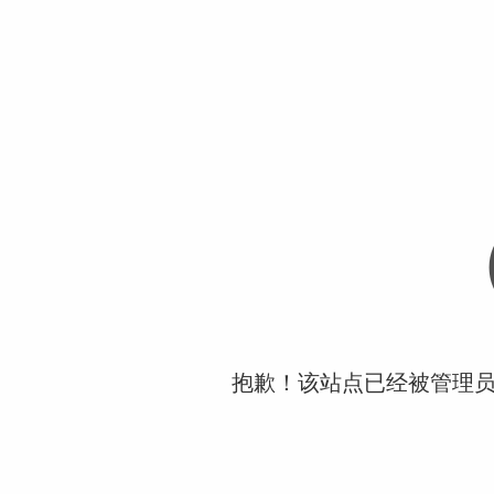
抱歉！该站点已经被管理