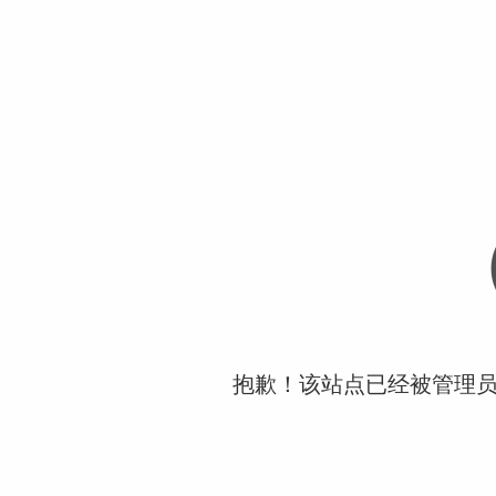
抱歉！该站点已经被管理