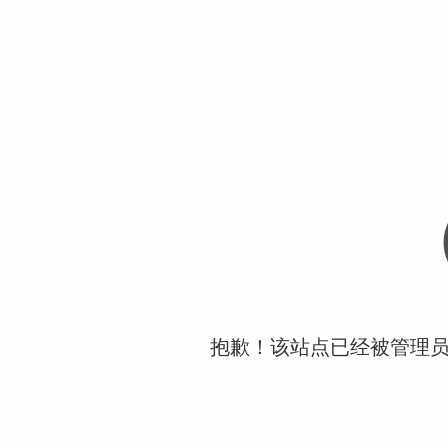
抱歉！该站点已经被管理