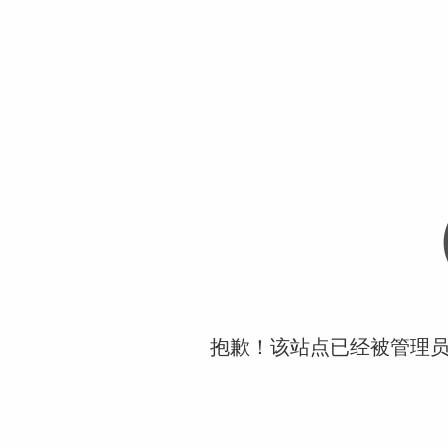
抱歉！该站点已经被管理